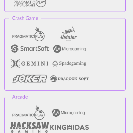
Crash Game
Arcade