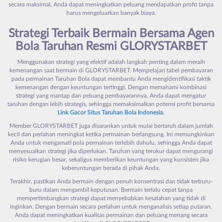
secara maksimal, Anda dapat meningkatkan peluang mendapatkan profit tanpa
harus mengeluarkan banyak biaya.
Strategi Terbaik Bermain Bersama Agen
Bola Taruhan Resmi GLORYSTARBET
Menggunakan strategi yang efektif adalah langkah penting dalam meraih
kemenangan saat bermain di GLORYSTARBET. Mempelajari tabel pembayaran
pada permainan Taruhan Bola dapat membantu Anda mengidentifikasi taktik
kemenangan dengan keuntungan tertinggi. Dengan memahami kombinasi
strategi yang mantap dan peluang pembayarannya, Anda dapat mengatur
taruhan dengan lebih strategis, sehingga memaksimalkan potensi profit bersama
Link Gacor Situs Taruhan Bola Indonesia
.
Member GLORYSTARBET juga disarankan untuk mulai bertaruh dalam jumlah
kecil dan perlahan meningkat ketika permainan berlangsung. Ini memungkinkan
Anda untuk mengamati pola permainan terlebih dahulu, sehingga Anda dapat
menyesuaikan strategi jika diperlukan. Taruhan yang terukur dapat mengurangi
risiko kerugian besar, sekaligus memberikan keuntungan yang konsisten jika
keberuntungan berada di pihak Anda.
Terakhir, pastikan Anda bermain dengan penuh konsentrasi dan tidak terburu-
buru dalam mengambil keputusan. Bermain terlalu cepat tanpa
mempertimbangkan strategi dapat menyebabkan kesalahan yang tidak di
inginkan. Dengan bermain secara perlahan untuk menganalisis setiap putaran,
Anda dapat meningkatkan kualitas permainan dan peluang menang secara