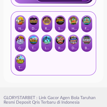
Nova Crash : The Legends of Power
Dart Fest
Ring of Hopeful
Scoop Blessing
Horse Racing
Fruit Roulette Slots
Ghost Busters
Treasure of Pirate
Lagend of Shooter
Real Slap
Drop Racing
Bomb Defusal
Treasure Land
GLORYSTARBET : Link Gacor Agen Bola Taruhan
Resmi Deposit Qris Terbaru di Indonesia