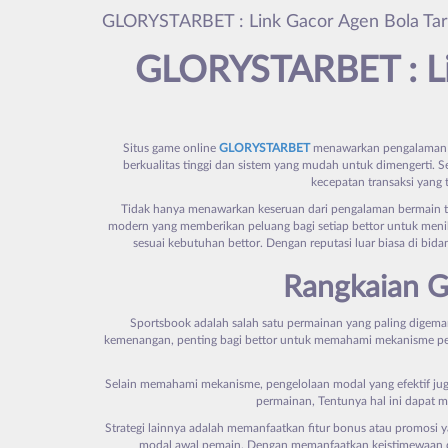
GLORYSTARBET : Link Gacor Agen Bola Taru
GLORYSTARBET : Lin
Situs game online
GLORYSTARBET
menawarkan pengalaman ber
berkualitas tinggi dan sistem yang mudah untuk dimengerti. 
kecepatan transaksi yang
Tidak hanya menawarkan keseruan dari pengalaman bermain t
modern yang memberikan peluang bagi setiap bettor untuk menik
sesuai kebutuhan bettor. Dengan reputasi luar biasa di bi
Rangkaian 
Sportsbook adalah salah satu permainan yang paling digema
kemenangan, penting bagi bettor untuk memahami mekanisme perm
Selain memahami mekanisme, pengelolaan modal yang efektif ju
permainan, Tentunya hal ini dapat
Strategi lainnya adalah memanfaatkan fitur bonus atau promos
modal awal pemain. Dengan memanfaatkan keistimewaan 