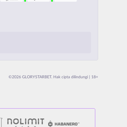
©2026 GLORYSTARBET. Hak cipta dilindungi | 18+