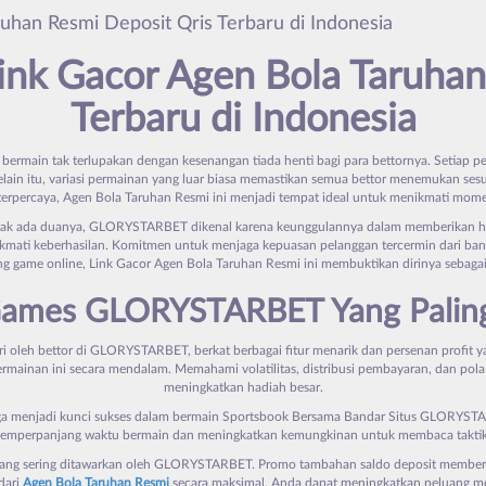
han Resmi Deposit Qris Terbaru di Indonesia
k Gacor Agen Bola Taruhan
Terbaru di Indonesia
main tak terlupakan dengan kesenangan tiada henti bagi para bettornya. Setiap perm
Selain itu, variasi permainan yang luar biasa memastikan semua bettor menemukan s
 terpercaya, Agen Bola Taruhan Resmi ini menjadi tempat ideal untuk menikmati mome
ak ada duanya, GLORYSTARBET dikenal karena keunggulannya dalam memberikan hasil 
mati keberhasilan. Komitmen untuk menjaga kepuasan pelanggan tercermin dari banyak
dang game online, Link Gacor Agen Bola Taruhan Resmi ini membuktikan dirinya sebag
Games
GLORYSTARBET
Yang Palin
ri oleh bettor di GLORYSTARBET, berkat berbagai fitur menarik dan persenan profit 
ainan ini secara mendalam. Memahami volatilitas, distribusi pembayaran, dan pola
meningkatkan hadiah besar.
ga menjadi kunci sukses dalam bermain Sportsbook Bersama Bandar Situs GLORYSTAR
 memperpanjang waktu bermain dan meningkatkan kemungkinan untuk membaca takti
i yang sering ditawarkan oleh GLORYSTARBET. Promo tambahan saldo deposit membe
dari
Agen Bola Taruhan Resmi
secara maksimal, Anda dapat meningkatkan peluang me