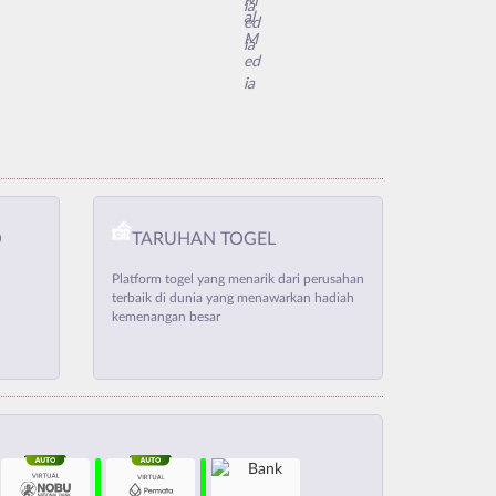
O
TARUHAN TOGEL
Platform togel yang menarik dari perusahan
terbaik di dunia yang menawarkan hadiah
kemenangan besar