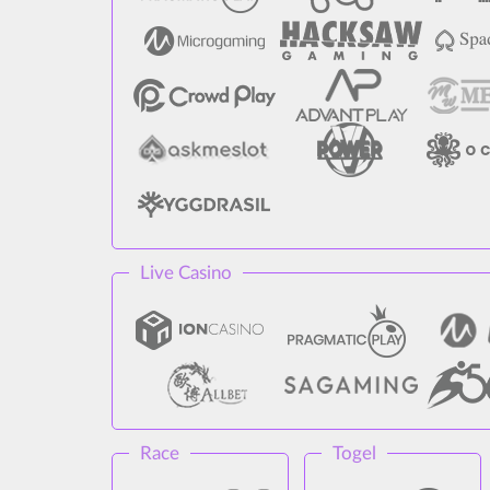
Live Casino
Race
Togel