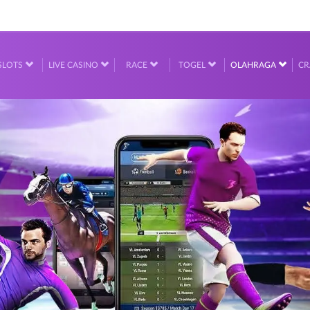
SLOTS
LIVE CASINO
RACE
TOGEL
OLAHRAGA
CR