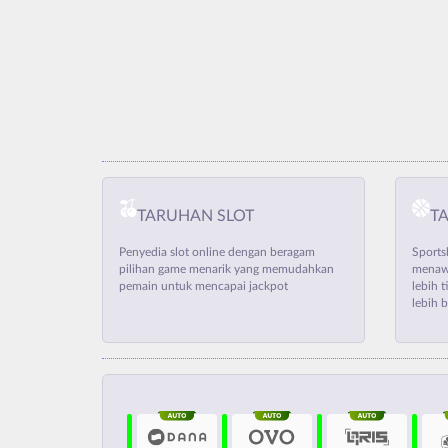
TARUHAN SLOT
T
Penyedia slot online dengan beragam
Sports
pilihan game menarik yang memudahkan
menawa
pemain untuk mencapai jackpot
lebih 
lebih 