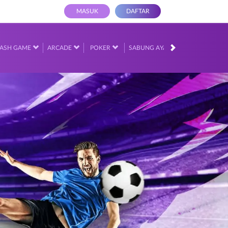
MASUK
DAFTAR
PROMOSI
ASH GAME
ARCADE
POKER
SABUNG AYAM