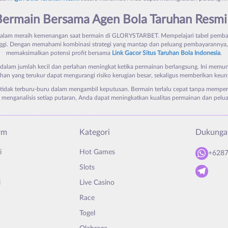
k Bermain Bersama Agen Bola Taruhan Re
ng dalam meraih kemenangan saat bermain di GLORYSTARBET. Mempelajari tabel pem
nggi. Dengan memahami kombinasi strategi yang mantap dan peluang pembayarannya, A
memaksimalkan potensi profit bersama
Link Gacor Situs Taruhan Bola Indonesia
.
lam jumlah kecil dan perlahan meningkat ketika permainan berlangsung. Ini memun
uhan yang terukur dapat mengurangi risiko kerugian besar, sekaligus memberikan keu
 tidak terburu-buru dalam mengambil keputusan. Bermain terlalu cepat tanpa memper
k menganalisis setiap putaran, Anda dapat meningkatkan kualitas permainan dan pel
rm
Kategori
Dukunga
i
Hot Games
+628
Slots
l
Live Casino
Race
Togel