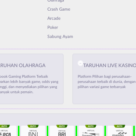
Olahraga
Crash Game
Arcade
Poker
Sabung Ayam
ARUHAN OLAHRAGA
TARUHAN LIVE KASIN
book Gaming Platform Terbaik
Platform Pilihan bagi perusahaan-
rkan lebih banyak game, odds yang
perusahaan terbaik di dunia, dengan
tinggi, dan menyediakan pilihan yang
pilihan variasi game terbanyak
banyak untuk pemain.