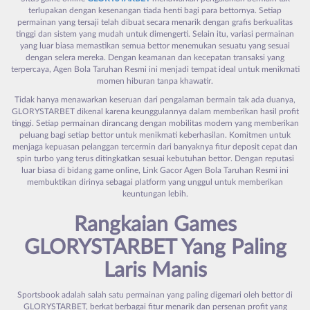
terlupakan dengan kesenangan tiada henti bagi para bettornya. Setiap
permainan yang tersaji telah dibuat secara menarik dengan grafis berkualitas
tinggi dan sistem yang mudah untuk dimengerti. Selain itu, variasi permainan
yang luar biasa memastikan semua bettor menemukan sesuatu yang sesuai
dengan selera mereka. Dengan keamanan dan kecepatan transaksi yang
terpercaya, Agen Bola Taruhan Resmi ini menjadi tempat ideal untuk menikmati
momen hiburan tanpa khawatir.
Tidak hanya menawarkan keseruan dari pengalaman bermain tak ada duanya,
GLORYSTARBET dikenal karena keunggulannya dalam memberikan hasil profit
tinggi. Setiap permainan dirancang dengan mobilitas modern yang memberikan
peluang bagi setiap bettor untuk menikmati keberhasilan. Komitmen untuk
menjaga kepuasan pelanggan tercermin dari banyaknya fitur deposit cepat dan
spin turbo yang terus ditingkatkan sesuai kebutuhan bettor. Dengan reputasi
luar biasa di bidang game online, Link Gacor Agen Bola Taruhan Resmi ini
membuktikan dirinya sebagai platform yang unggul untuk memberikan
keuntungan lebih.
Rangkaian Games
GLORYSTARBET
Yang Paling
Laris Manis
Sportsbook adalah salah satu permainan yang paling digemari oleh bettor di
GLORYSTARBET, berkat berbagai fitur menarik dan persenan profit yang