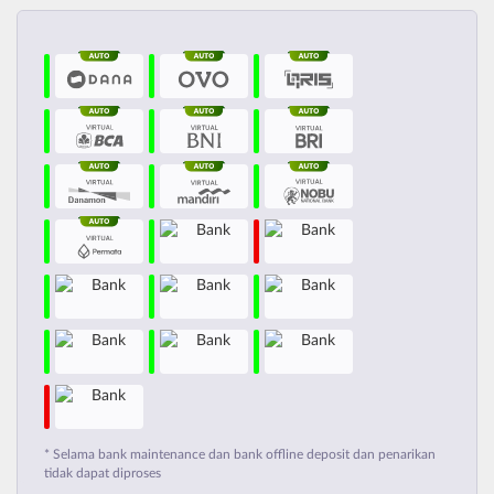
* Selama bank maintenance dan bank offline deposit dan penarikan
tidak dapat diproses