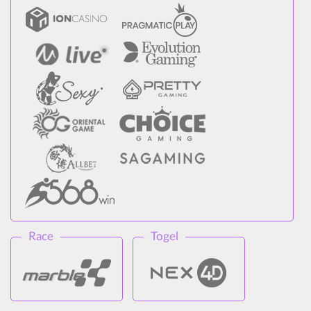
Race
Togel