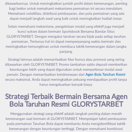
ditawarkannya. Untuk meningkatkan jumlah profit dalam kemenangan, penting
bagi bettor untuk memahami mekanisme permainan ini secara mendalam.
Memahami volatilitas, distribusi pembayaran, dan pola permainan yang ada
dapat menjadi langkah awal yang baik untuk meningkatkan hadiah besar.
Selain memahami mekanisme, pengelolaan modal yang efektif juga menjadi
kunci sukses dalam bermain Sportsbook Bersama Bandar Situs
GLORYSTARBET. Dengan mengatur taruhan secara bijak pada setiap taruhan
permainan, Tentunya hal ini dapat memperpanjang waktu bermain dan
meningkatkan kemungkinan untuk membaca taktik kemenangan dalam jangka
panjang.
Strategi lainnya adalah memanfaatkan fitur bonus atau promosi yang sering
ditawarkan oleh GLORYSTARBET. Promo tambahan saldo deposit memberikan
keuntungan lebih yang dapat digunakan untuk memperbesar modal awal
pemain. Dengan memanfaatkan keistimewaan dari
Agen Bola Taruhan Resmi
secara maksimal, Anda dapat meningkatkan peluang mendapatkan profit tanpa
harus mengeluarkan banyak biaya.
Strategi Terbaik Bermain Bersama Agen
Bola Taruhan Resmi GLORYSTARBET
Menggunakan strategi yang efektif adalah langkah penting dalam meraih
kemenangan saat bermain di GLORYSTARBET. Mempelajari tabel pembayaran
pada permainan Taruhan Bola dapat membantu Anda mengidentifikasi taktik
kemenangan dengan keuntungan tertinggi. Dengan memahami kombinasi