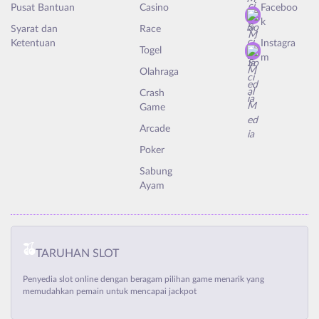
Pusat Bantuan
Casino
Faceboo
k
Syarat dan
Race
Ketentuan
Instagra
Togel
m
Olahraga
Crash
Game
Arcade
Poker
Sabung
Ayam
TARUHAN SLOT
Penyedia slot online dengan beragam pilihan game menarik yang
memudahkan pemain untuk mencapai jackpot