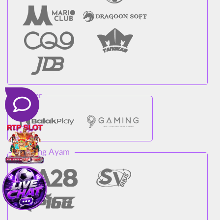
Poker
Sabung Ayam