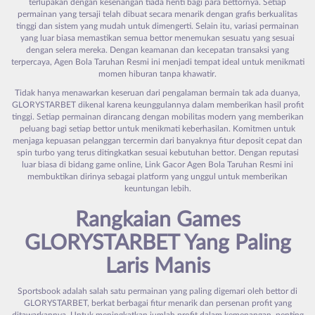
terlupakan dengan kesenangan tiada henti bagi para bettornya. Setiap
permainan yang tersaji telah dibuat secara menarik dengan grafis berkualitas
tinggi dan sistem yang mudah untuk dimengerti. Selain itu, variasi permainan
yang luar biasa memastikan semua bettor menemukan sesuatu yang sesuai
dengan selera mereka. Dengan keamanan dan kecepatan transaksi yang
terpercaya, Agen Bola Taruhan Resmi ini menjadi tempat ideal untuk menikmati
momen hiburan tanpa khawatir.
Tidak hanya menawarkan keseruan dari pengalaman bermain tak ada duanya,
GLORYSTARBET dikenal karena keunggulannya dalam memberikan hasil profit
tinggi. Setiap permainan dirancang dengan mobilitas modern yang memberikan
peluang bagi setiap bettor untuk menikmati keberhasilan. Komitmen untuk
menjaga kepuasan pelanggan tercermin dari banyaknya fitur deposit cepat dan
spin turbo yang terus ditingkatkan sesuai kebutuhan bettor. Dengan reputasi
luar biasa di bidang game online, Link Gacor Agen Bola Taruhan Resmi ini
membuktikan dirinya sebagai platform yang unggul untuk memberikan
keuntungan lebih.
Rangkaian Games
GLORYSTARBET
Yang Paling
Laris Manis
Sportsbook adalah salah satu permainan yang paling digemari oleh bettor di
GLORYSTARBET, berkat berbagai fitur menarik dan persenan profit yang