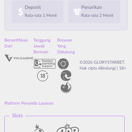
Deposit
Penarikan
Rata-rata 1 Menit
Rata-rata 2 Menit
Bersertifikasi
Tanggung
Browser
Dari
Jawab
Yang
Bermain
Didukung
©2026 GLORYSTARBET.
Hak cipta dilindungi | 18+
Platform Penyedia Layanan
Slots