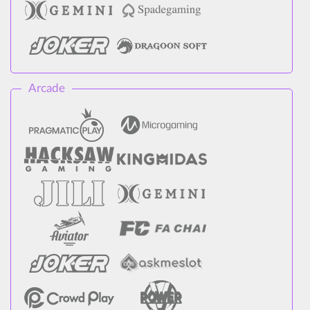
Arcade