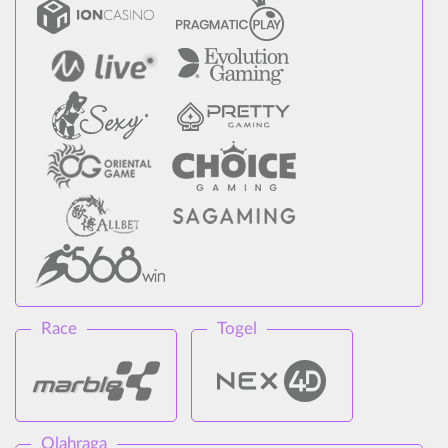
Race
Togel
Olahraga