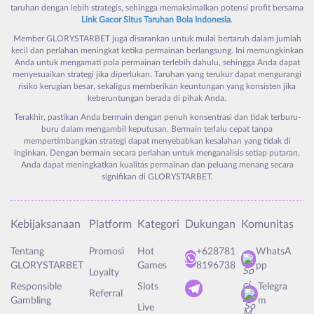
taruhan dengan lebih strategis, sehingga memaksimalkan potensi profit bersama
Link Gacor Situs Taruhan Bola Indonesia
.
Member GLORYSTARBET juga disarankan untuk mulai bertaruh dalam jumlah
kecil dan perlahan meningkat ketika permainan berlangsung. Ini memungkinkan
Anda untuk mengamati pola permainan terlebih dahulu, sehingga Anda dapat
menyesuaikan strategi jika diperlukan. Taruhan yang terukur dapat mengurangi
risiko kerugian besar, sekaligus memberikan keuntungan yang konsisten jika
keberuntungan berada di pihak Anda.
Terakhir, pastikan Anda bermain dengan penuh konsentrasi dan tidak terburu-
buru dalam mengambil keputusan. Bermain terlalu cepat tanpa
mempertimbangkan strategi dapat menyebabkan kesalahan yang tidak di
inginkan. Dengan bermain secara perlahan untuk menganalisis setiap putaran,
Anda dapat meningkatkan kualitas permainan dan peluang menang secara
signifikan di GLORYSTARBET.
Kebijaksanaan
Platform
Kategori
Dukungan
Komunitas
Tentang
Promosi
Hot
+628781
WhatsA
GLORYSTARBET
Games
8196738
pp
Loyalty
Responsible
Slots
Telegra
Referral
Gambling
m
Live