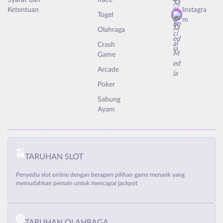
Ketentuan
Instagra
Togel
m
Olahraga
Crash
Game
Arcade
Poker
Sabung
Ayam
TARUHAN SLOT
Penyedia slot online dengan beragam pilihan game menarik yang
memudahkan pemain untuk mencapai jackpot
TARUHAN OLAHRAGA