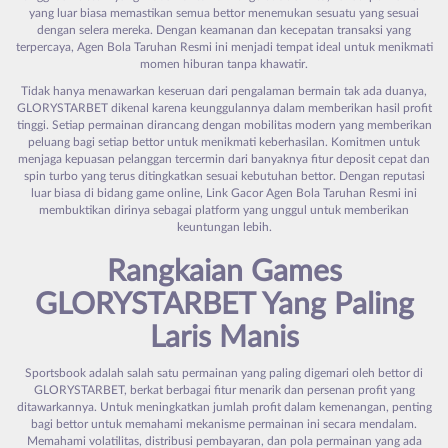
yang luar biasa memastikan semua bettor menemukan sesuatu yang sesuai
dengan selera mereka. Dengan keamanan dan kecepatan transaksi yang
terpercaya, Agen Bola Taruhan Resmi ini menjadi tempat ideal untuk menikmati
momen hiburan tanpa khawatir.
Tidak hanya menawarkan keseruan dari pengalaman bermain tak ada duanya,
GLORYSTARBET dikenal karena keunggulannya dalam memberikan hasil profit
tinggi. Setiap permainan dirancang dengan mobilitas modern yang memberikan
peluang bagi setiap bettor untuk menikmati keberhasilan. Komitmen untuk
menjaga kepuasan pelanggan tercermin dari banyaknya fitur deposit cepat dan
spin turbo yang terus ditingkatkan sesuai kebutuhan bettor. Dengan reputasi
luar biasa di bidang game online, Link Gacor Agen Bola Taruhan Resmi ini
membuktikan dirinya sebagai platform yang unggul untuk memberikan
keuntungan lebih.
Rangkaian Games
GLORYSTARBET
Yang Paling
Laris Manis
Sportsbook adalah salah satu permainan yang paling digemari oleh bettor di
GLORYSTARBET, berkat berbagai fitur menarik dan persenan profit yang
ditawarkannya. Untuk meningkatkan jumlah profit dalam kemenangan, penting
bagi bettor untuk memahami mekanisme permainan ini secara mendalam.
Memahami volatilitas, distribusi pembayaran, dan pola permainan yang ada