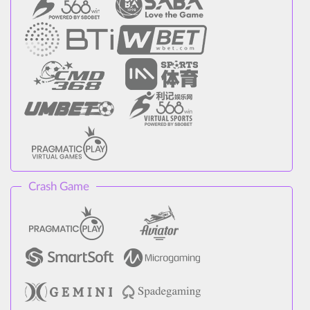
Crash Game