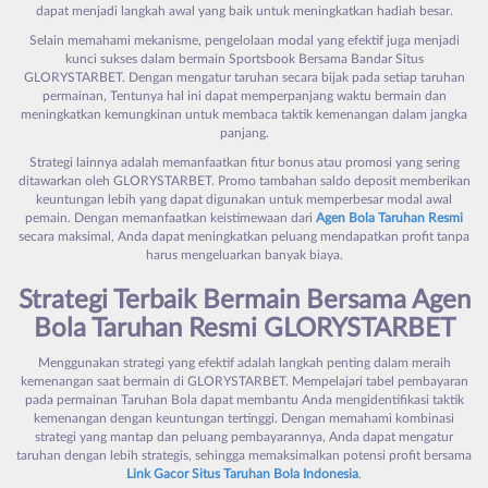
dapat menjadi langkah awal yang baik untuk meningkatkan hadiah besar.
Selain memahami mekanisme, pengelolaan modal yang efektif juga menjadi
kunci sukses dalam bermain Sportsbook Bersama Bandar Situs
GLORYSTARBET. Dengan mengatur taruhan secara bijak pada setiap taruhan
permainan, Tentunya hal ini dapat memperpanjang waktu bermain dan
meningkatkan kemungkinan untuk membaca taktik kemenangan dalam jangka
panjang.
Strategi lainnya adalah memanfaatkan fitur bonus atau promosi yang sering
ditawarkan oleh GLORYSTARBET. Promo tambahan saldo deposit memberikan
keuntungan lebih yang dapat digunakan untuk memperbesar modal awal
pemain. Dengan memanfaatkan keistimewaan dari
Agen Bola Taruhan Resmi
secara maksimal, Anda dapat meningkatkan peluang mendapatkan profit tanpa
harus mengeluarkan banyak biaya.
Strategi Terbaik Bermain Bersama Agen
Bola Taruhan Resmi GLORYSTARBET
Menggunakan strategi yang efektif adalah langkah penting dalam meraih
kemenangan saat bermain di GLORYSTARBET. Mempelajari tabel pembayaran
pada permainan Taruhan Bola dapat membantu Anda mengidentifikasi taktik
kemenangan dengan keuntungan tertinggi. Dengan memahami kombinasi
strategi yang mantap dan peluang pembayarannya, Anda dapat mengatur
taruhan dengan lebih strategis, sehingga memaksimalkan potensi profit bersama
Link Gacor Situs Taruhan Bola Indonesia
.