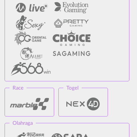
Race
Togel
Olahraga