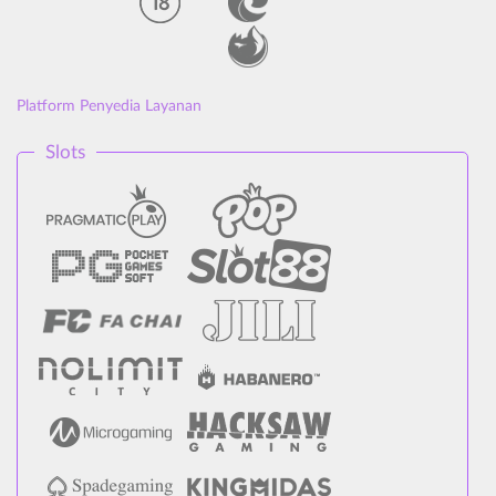
Platform Penyedia Layanan
Slots