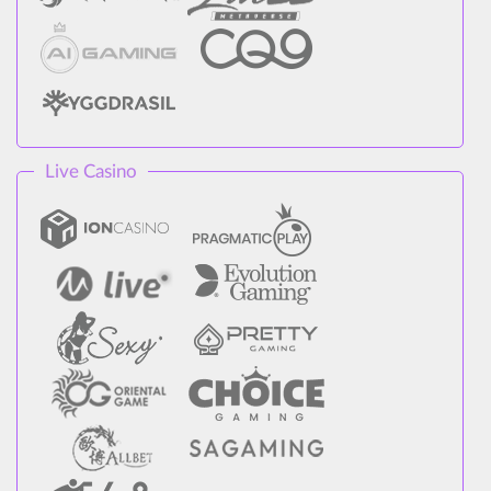
Live Casino