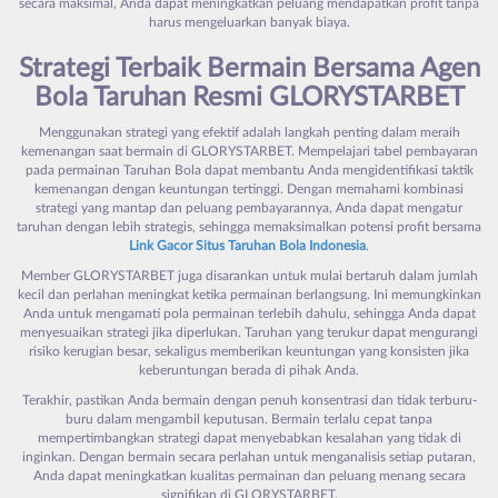
secara maksimal, Anda dapat meningkatkan peluang mendapatkan profit tanpa
harus mengeluarkan banyak biaya.
Strategi Terbaik Bermain Bersama Agen
Bola Taruhan Resmi GLORYSTARBET
Menggunakan strategi yang efektif adalah langkah penting dalam meraih
kemenangan saat bermain di GLORYSTARBET. Mempelajari tabel pembayaran
pada permainan Taruhan Bola dapat membantu Anda mengidentifikasi taktik
kemenangan dengan keuntungan tertinggi. Dengan memahami kombinasi
strategi yang mantap dan peluang pembayarannya, Anda dapat mengatur
taruhan dengan lebih strategis, sehingga memaksimalkan potensi profit bersama
Link Gacor Situs Taruhan Bola Indonesia
.
Member GLORYSTARBET juga disarankan untuk mulai bertaruh dalam jumlah
kecil dan perlahan meningkat ketika permainan berlangsung. Ini memungkinkan
Anda untuk mengamati pola permainan terlebih dahulu, sehingga Anda dapat
menyesuaikan strategi jika diperlukan. Taruhan yang terukur dapat mengurangi
risiko kerugian besar, sekaligus memberikan keuntungan yang konsisten jika
keberuntungan berada di pihak Anda.
Terakhir, pastikan Anda bermain dengan penuh konsentrasi dan tidak terburu-
buru dalam mengambil keputusan. Bermain terlalu cepat tanpa
mempertimbangkan strategi dapat menyebabkan kesalahan yang tidak di
inginkan. Dengan bermain secara perlahan untuk menganalisis setiap putaran,
Anda dapat meningkatkan kualitas permainan dan peluang menang secara
signifikan di GLORYSTARBET.