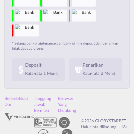
* Selama bank maintenance dan bank offline deposit dan penarikan
tidak dapat diproses
Deposit
Penarikan
Rata-rata 1 Menit
Rata-rata 2 Menit
Bersertifikasi
Tanggung
Browser
Dari
Jawab
Yang
Bermain
Didukung
©2026 GLORYSTARBET.
Hak cipta dilindungi | 18+