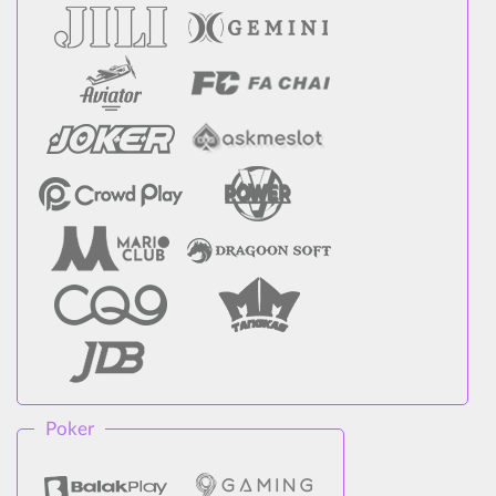
Poker