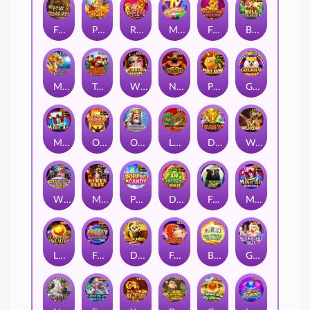
Four Treasures
Prosperity Tiger
Rooster In Love
MarvelousIV
FortuneHorse
Bull Treasure
Moonlight Treasure
TripleKingKong
Winning Mask II
New Year
Piggy Bank
GoLaiFu
Magic Ace
Open Sesame Mega
Olympian Temple
Lucky Dragons
DragonsWorld
Wukong
Winning Mask
MinerBabe
Pop Pop Candy
Dragon Soar - Hyper Wild
Formosa Bear
Magic Ace WILD LOCK
LanternWealth
Fruity Bonanza
Dragon Warrior
FunkyKingKong
Big Three Dragons
Glamorous Girl