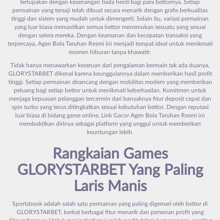
terlupakan dengan kesenangan tiada henti bagi para bettornya. Setiap
permainan yang tersaji telah dibuat secara menarik dengan grafis berkualitas
tinggi dan sistem yang mudah untuk dimengerti. Selain itu, variasi permainan
yang luar biasa memastikan semua bettor menemukan sesuatu yang sesuai
dengan selera mereka. Dengan keamanan dan kecepatan transaksi yang
terpercaya, Agen Bola Taruhan Resmi ini menjadi tempat ideal untuk menikmati
momen hiburan tanpa khawatir.
Tidak hanya menawarkan keseruan dari pengalaman bermain tak ada duanya,
GLORYSTARBET dikenal karena keunggulannya dalam memberikan hasil profit
tinggi. Setiap permainan dirancang dengan mobilitas modern yang memberikan
peluang bagi setiap bettor untuk menikmati keberhasilan. Komitmen untuk
menjaga kepuasan pelanggan tercermin dari banyaknya fitur deposit cepat dan
spin turbo yang terus ditingkatkan sesuai kebutuhan bettor. Dengan reputasi
luar biasa di bidang game online, Link Gacor Agen Bola Taruhan Resmi ini
membuktikan dirinya sebagai platform yang unggul untuk memberikan
keuntungan lebih.
Rangkaian Games
GLORYSTARBET
Yang Paling
Laris Manis
Sportsbook adalah salah satu permainan yang paling digemari oleh bettor di
GLORYSTARBET, berkat berbagai fitur menarik dan persenan profit yang