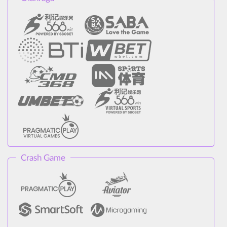
Crash Game