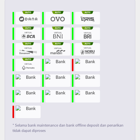
* Selama bank maintenance dan bank offline deposit dan penarikan
tidak dapat diproses