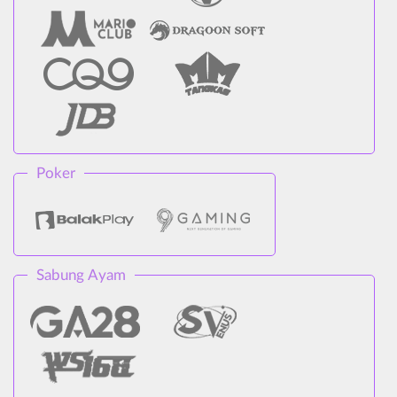
Poker
Sabung Ayam