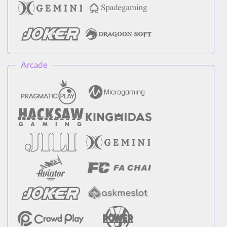
Arcade