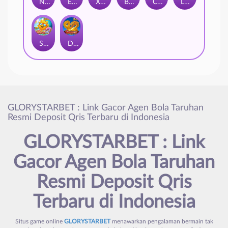
Napoleon
Elemental Link Water
XiYangYang
Banana Saga
CooCoo Farm
LuckyDiamond
Spindrift2
Dragon
GLORYSTARBET : Link Gacor Agen Bola Taruhan
Resmi Deposit Qris Terbaru di Indonesia
GLORYSTARBET : Link
Gacor Agen Bola Taruhan
Resmi Deposit Qris
Terbaru di Indonesia
Situs game online
GLORYSTARBET
menawarkan pengalaman bermain tak