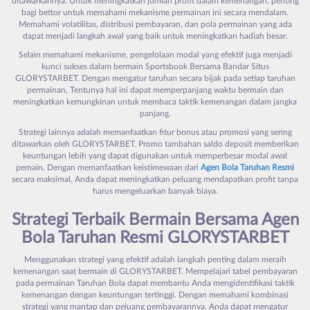
ditawarkannya. Untuk meningkatkan jumlah profit dalam kemenangan, penting
bagi bettor untuk memahami mekanisme permainan ini secara mendalam.
Memahami volatilitas, distribusi pembayaran, dan pola permainan yang ada
dapat menjadi langkah awal yang baik untuk meningkatkan hadiah besar.
Selain memahami mekanisme, pengelolaan modal yang efektif juga menjadi
kunci sukses dalam bermain Sportsbook Bersama Bandar Situs
GLORYSTARBET. Dengan mengatur taruhan secara bijak pada setiap taruhan
permainan, Tentunya hal ini dapat memperpanjang waktu bermain dan
meningkatkan kemungkinan untuk membaca taktik kemenangan dalam jangka
panjang.
Strategi lainnya adalah memanfaatkan fitur bonus atau promosi yang sering
ditawarkan oleh GLORYSTARBET. Promo tambahan saldo deposit memberikan
keuntungan lebih yang dapat digunakan untuk memperbesar modal awal
pemain. Dengan memanfaatkan keistimewaan dari
Agen Bola Taruhan Resmi
secara maksimal, Anda dapat meningkatkan peluang mendapatkan profit tanpa
harus mengeluarkan banyak biaya.
Strategi Terbaik Bermain Bersama Agen
Bola Taruhan Resmi GLORYSTARBET
Menggunakan strategi yang efektif adalah langkah penting dalam meraih
kemenangan saat bermain di GLORYSTARBET. Mempelajari tabel pembayaran
pada permainan Taruhan Bola dapat membantu Anda mengidentifikasi taktik
kemenangan dengan keuntungan tertinggi. Dengan memahami kombinasi
strategi yang mantap dan peluang pembayarannya, Anda dapat mengatur