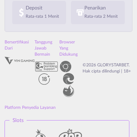
Deposit
Penarikan
Rata-rata 1 Menit
Rata-rata 2 Menit
Bersertifikasi
Tanggung
Browser
Dari
Jawab
Yang
Bermain
Didukung
©2026 GLORYSTARBET.
Hak cipta dilindungi | 18+
Platform Penyedia Layanan
Slots