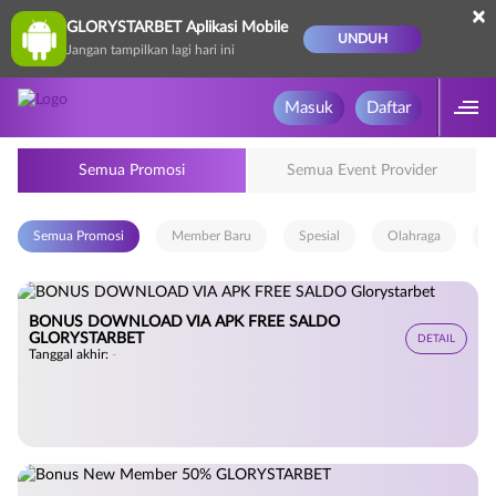
×
GLORYSTARBET Aplikasi Mobile
UNDUH
Jangan tampilkan lagi hari ini
Masuk
Daftar
Semua Promosi
Semua Event Provider
Semua Promosi
Member Baru
Spesial
Olahraga
L
BONUS DOWNLOAD VIA APK FREE SALDO
GLORYSTARBET
DETAIL
Tanggal akhir:
-